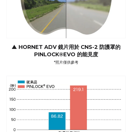
▲
HORNET ADV 鏡片用於 CNS-2 防護罩的
PINLOCK®EVO 的能見度
*照片僅供參考