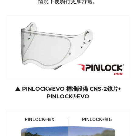
情況下使騎行更加舒適。
▲
PINLOCK®EVO 標准設備 CNS-2鏡片+
PINLOCK®EVO