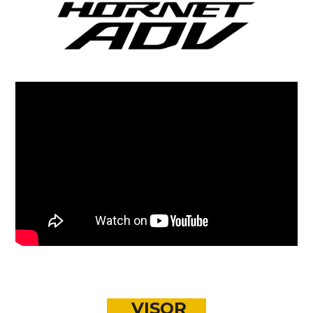
VISOR