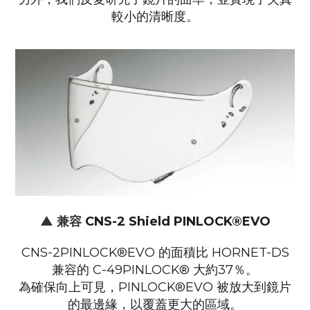
較小的清晰度。
▲ 兼容
CNS-2 Shield PINLOCK®EVO
CNS-2PINLOCK®EVO 的面積比 HORNET-DS
兼容的 C-49PINLOCK® 大約37％。
為確保向上可見，PINLOCK®EVO 被放大到鏡片
的最邊緣，以覆蓋更大的區域。