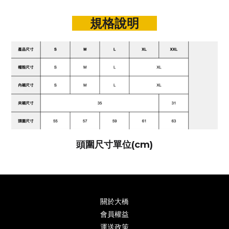
規格說明
頭圍尺寸單位(cm)
關於大橋
會員權益
運送政策