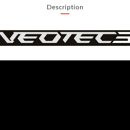
Description