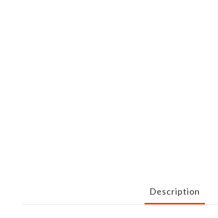
Description