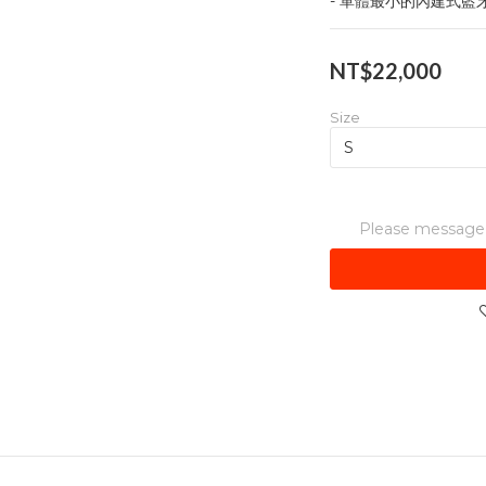
- 單體最小的內建式藍
NT$22,000
Size
Please message t