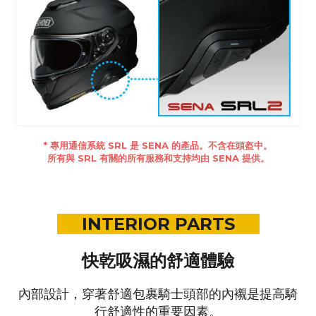
* 專用通信系統 SRL 是 SENA 的產品。不含在頭盔中。
所有與 SRL 有關的所有服務和支持均由 SENA 提供。
INTERIOR PARTS
快乾吸濕的舒適體驗
內部設計，穿著舒適包裹騎士頭部的內襯是提高騎
行舒適性的重要因素。