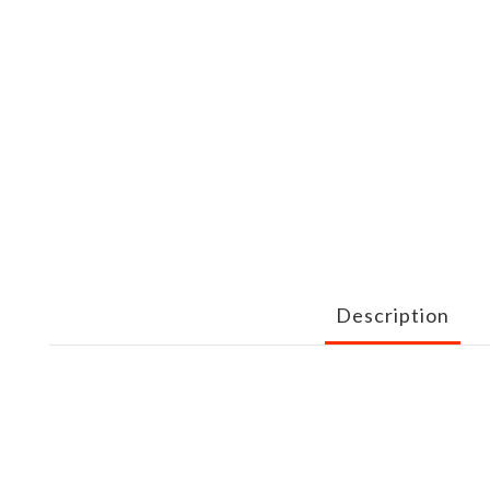
Description