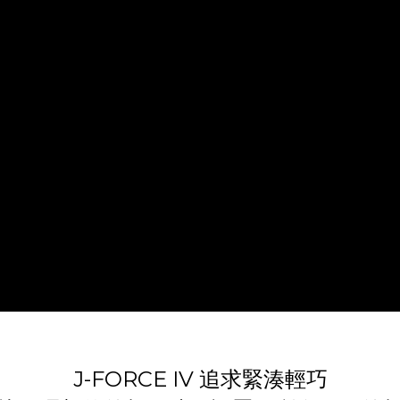
J-FORCE IV 追求緊湊輕巧