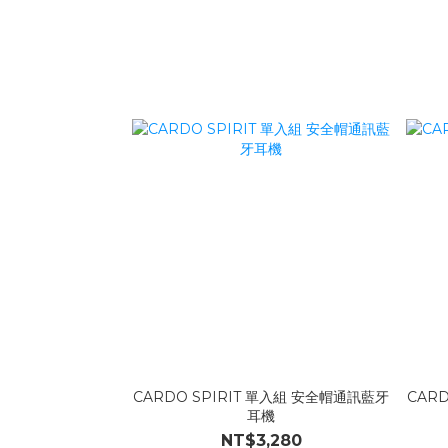
CARDO SPIRIT 單入組 安全帽通訊藍牙
CAR
耳機
NT$3,280