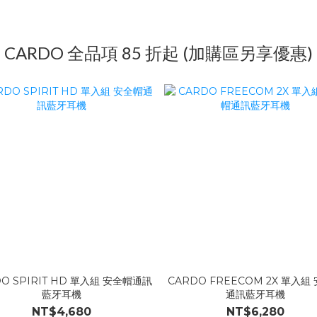
CARDO 全品項 85 折起 (加購區另享優惠)
DO SPIRIT HD 單入組 安全帽通訊
CARDO FREECOM 2X 單入組
藍牙耳機
通訊藍牙耳機
NT$4,680
NT$6,280