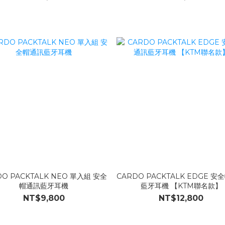
DO PACKTALK NEO 單入組 安全
CARDO PACKTALK EDGE 
帽通訊藍牙耳機
藍牙耳機 【KTM聯名款】
NT$9,800
NT$12,800