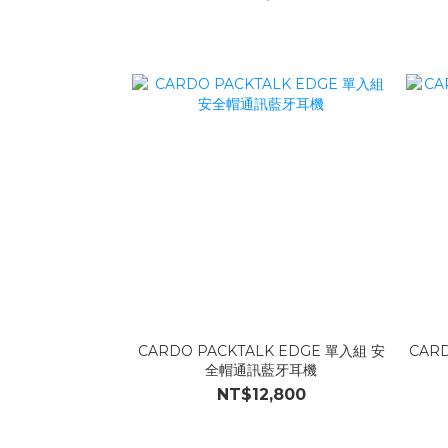
CARDO PACKTALK EDGE 單入組 安
CAR
全帽通訊藍牙耳機
NT$12,800