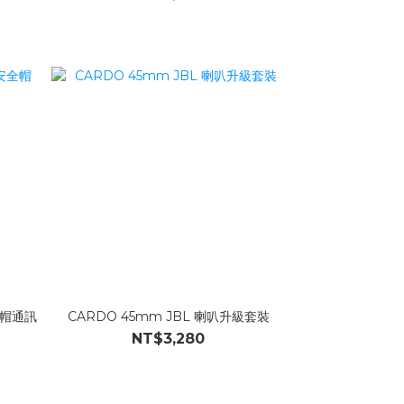
安全帽通訊
CARDO 45mm JBL 喇叭升級套裝
NT$3,280