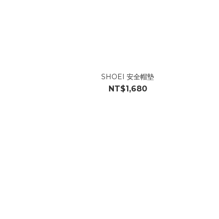
SHOEI 安全帽墊
NT$1,680