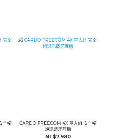
 安全帽
CARDO FREECOM 4X 單入組 安全帽
通訊藍牙耳機
NT$7,980