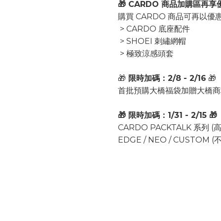
🎁 CARDO 商品加購區再享
購買 CARDO 商品可再以優惠
> CARDO 底座配件
> SHOEI 刺繡網帽
> 極致涼感頭套
🎁
限時加碼：2/8 - 2/16
🎁
首批預購大橋福袋加贈大橋商
🎁 限時加碼：1/31 - 2/15 🎁
CARDO PACKTALK 系列 (
EDGE / NEO / CUSTOM