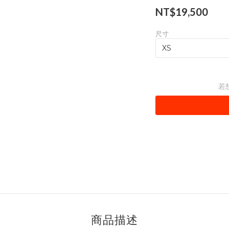
NT$19,500
尺寸
若
商品描述