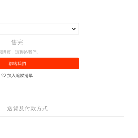
售完
想購買，請聯絡我們。
聯絡我們
加入追蹤清單
送貨及付款方式