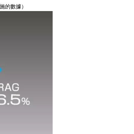
設施的數據）