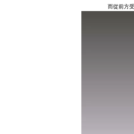
而從前方受