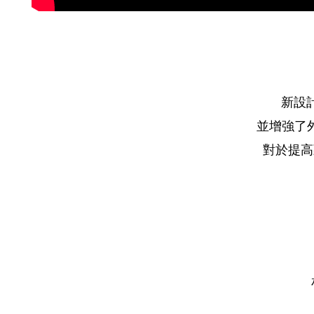
新設
並增強了
對於提高