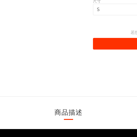
尺寸
若
商品描述