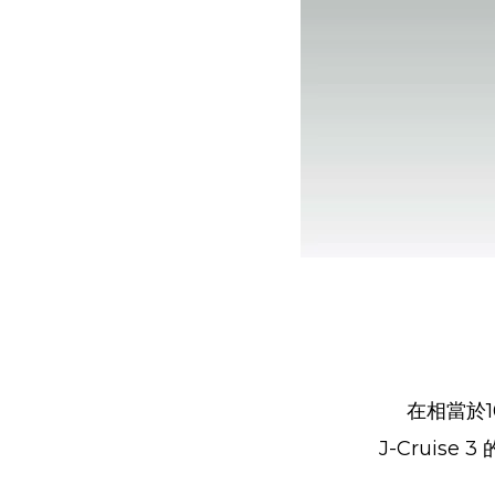
在相當於1
J-Cruis