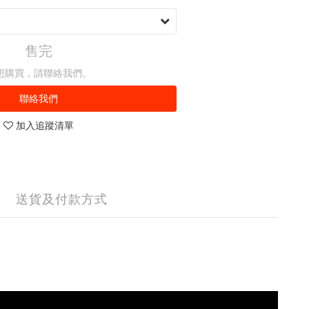
售完
想購買，請聯絡我們。
聯絡我們
加入追蹤清單
送貨及付款方式