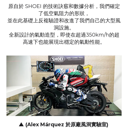
原自於 SHOEI 的技術訣竅和數據分析，
我們確定
了低空氣阻力的形狀，
並在此基礎上反複驗證和改進了我們自己的大型風
洞設施。
全新設計的氣動造型，即使在超過350km/h的超
高速下也能展現出穩定的氣動性能。
▲ (Alex Márquez 於原廠風洞實驗室)