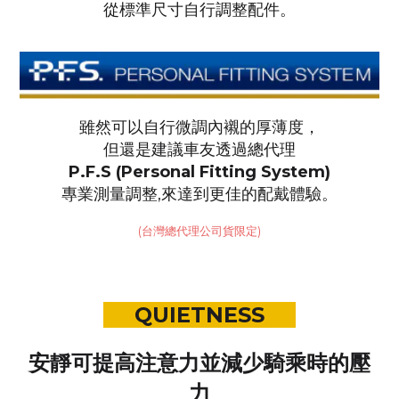
從標準尺寸自行調整配件。
雖然可以自行微調內襯的厚薄度，
但還是建議車友透過總代理
P.F.S (Personal Fitting System)
專業測量調整,
來達到更佳的配戴體驗。
(台灣總代理公司貨限定)
QUIETNESS
安靜可提高注意力並減少騎乘時的壓
力