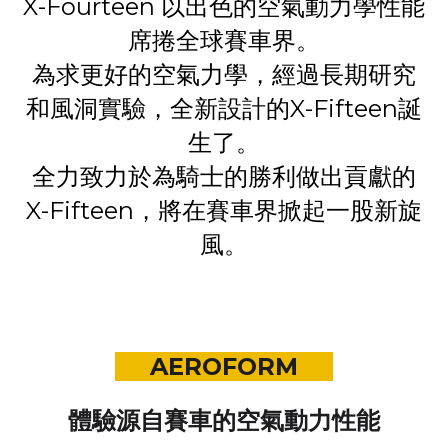
X-Fourteen 以出色的空氣動力學性能
席捲全球賽車界。
為求更好的空氣力學，經過長期研究
和風洞實驗，
全新設計的X-Fifteen誕
生了。
全力致力於為騎士的勝利做出貢獻的
X-Fifteen，
將在賽車界掀起一股新旋
風。
AEROFORM
體驗源自賽車的空氣動力性能