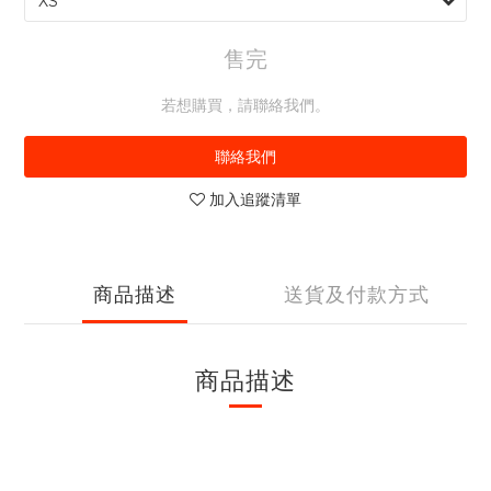
售完
若想購買，請聯絡我們。
聯絡我們
加入追蹤清單
商品描述
送貨及付款方式
商品描述