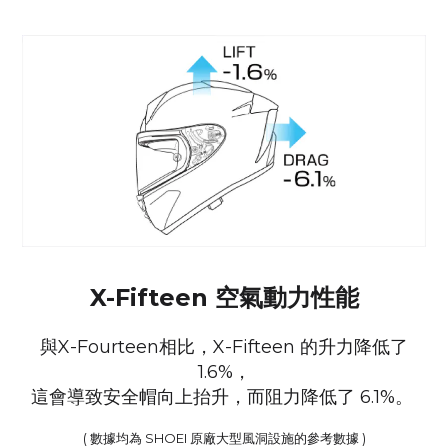
X-Fifteen 空氣動力性能
與X-Fourteen相比，X-Fifteen 的升力降低了
1.6%，
這會導致安全帽向上抬升，而阻力降低了 6.1%。
( 數據均為 SHOEI 原廠大型風洞設施的參考數據 )