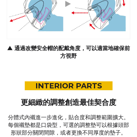
▲
通過改變安全帽的配戴角度，可以適當地確保前
方視野
INTERIOR PARTS
更細緻的調整創造最佳契合度
分體式內襯進一步進化，貼合度和調整範圍擴大。
每個襯墊都是口袋型，
可選的調整墊可以根據頭部
形狀部分關閉間隙，
或者更換不同厚度的墊子。