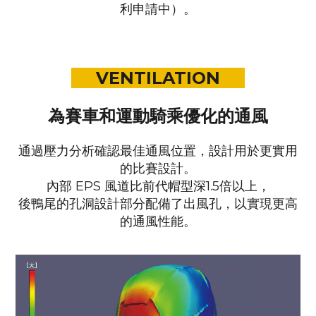
利申請中）。
VENTILATION
為賽車和運動騎乘優化的通風
通過壓力分析確認最佳通風位置，
設計用於更實用
的比賽設計。
內部 EPS 風道比前代帽型深1.5倍以上，
後鴨尾的孔洞設計部分配備了出風孔，以實現更高
的通風性能。