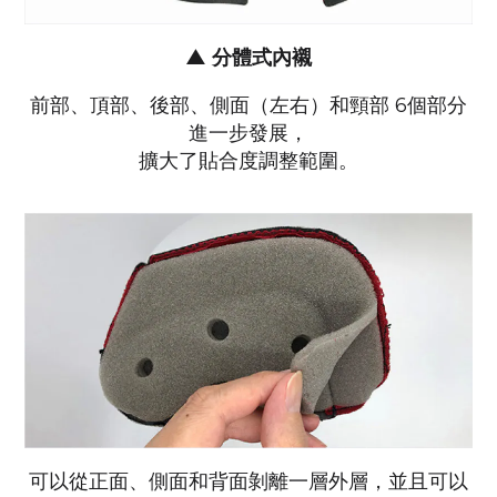
▲
分體式內襯
前部、頂部、後部、側面（左右）和頸部 6個部分
進一步發展，
擴大了貼合度調整範圍。
可以從正面、側面和背面剝離一層外層，並且可以