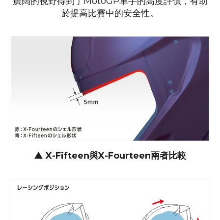
廣闊的視野得到了MotoGP車手的高度評價，
有助
於提高比賽中的安全性。
▲ X-Fifteen與X-Fourteen兩者比較