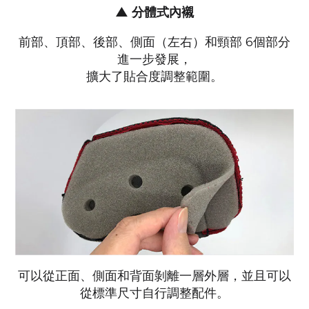
▲
分體式內襯
前部、頂部、後部、側面（左右）和頸部 6個部分
進一步發展，
擴大了貼合度調整範圍。
可以從正面、側面和背面剝離一層外層，並且可以
從標準尺寸自行調整配件。