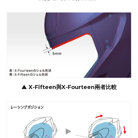
▲ X-Fifteen與X-Fourteen兩者比較