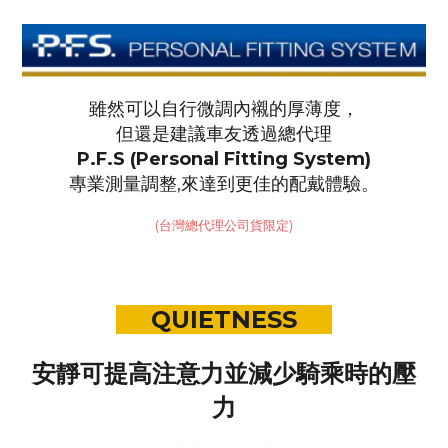
雖然可以自行微調內襯的厚薄度，
但還是建議車友透過總代理
P.F.S (Personal Fitting System)
專業測量調整,
來達到更佳的配戴體驗。
(台灣總代理公司貨限定)
QUIETNESS
安靜可提高注意力並減少騎乘時的壓
力