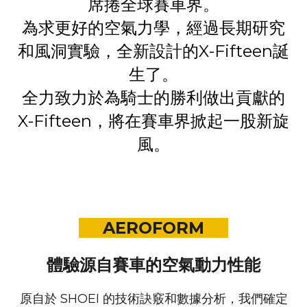
席捲全球賽車界。
為求更好的空氣力學，經過長期研究
和風洞實驗，
全新設計的X-Fifteen誕
生了。
全力致力於為騎士的勝利做出貢獻的
X-Fifteen，
將在賽車界掀起一股新旋
風。
AEROFORM
體驗源自賽車的空氣動力性能
原自於 SHOEI 的技術訣竅和數據分析，
我們確定