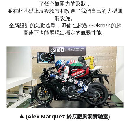
了低空氣阻力的形狀，
並在此基礎上反複驗證和改進了我們自己的大型風
洞設施。
全新設計的氣動造型，即使在超過350km/h的超
高速下也能展現出穩定的氣動性能。
▲ (Alex Márquez 於原廠風洞實驗室)