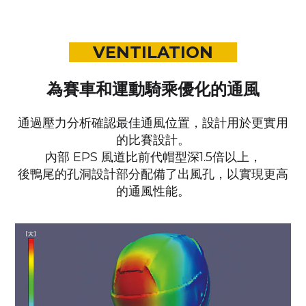
VENTILATION
為賽車和運動騎乘優化的通風
通過壓力分析確認最佳通風位置，
設計用於更實用
的比賽設計。
內部 EPS 風道比前代帽型深1.5倍以上，
後鴨尾的孔洞設計部分配備了出風孔，以實現更高
的通風性能。