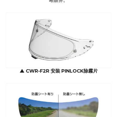
晰眼界。
▲
CWR-F2R 安裝 PINLOCK除霧片