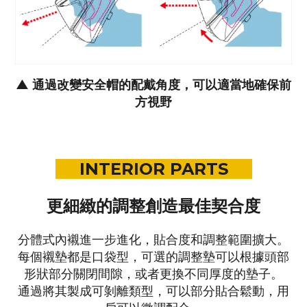
▲
通過改變安全帽的配戴角度，可以適當地確保前
方視野
INTERIOR PARTS
更細緻的調整創造最佳契合度
分體式內襯進一步進化，貼合度和調整範圍擴大。
每個襯墊都是口袋型，
可選的調整墊可以根據頭部
形狀部分關閉間隙，
或者更換不同厚度的墊子。
通過將其製成可剝離類型，可以部分貼合鬆動，用