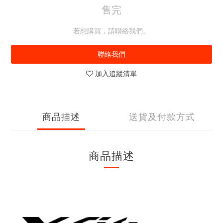
售完
若想購買，請聯絡我們。
聯絡我們
加入追蹤清單
商品描述
送貨及付款方式
商品描述