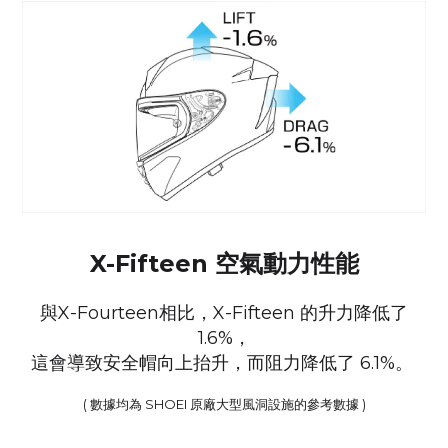
X-Fifteen 空氣動力性能
與X-Fourteen相比，X-Fifteen 的升力降低了
1.6%，
這會導致安全帽向上抬升，而阻力降低了 6.1%。
( 數據均為 SHOEI 原廠大型風洞設施的參考數據 )