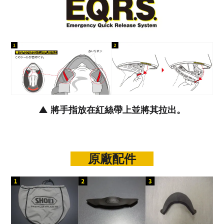
▲ 將手指放在紅絲帶上並將其拉出。
原廠配件