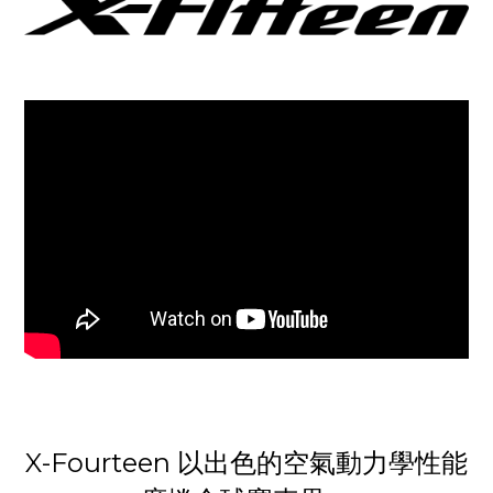
X-Fourteen 以出色的空氣動力學性能