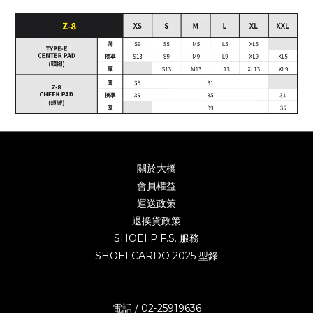
關於大橋
會員權益
運送政策
退換貨政策
SHOEI P.F.S. 服務
SHOEI CARDO 2025 型錄
電話 / 02-25919636