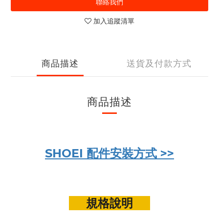
聯絡我們
加入追蹤清單
商品描述
送貨及付款方式
商品描述
SHOEI 配件安裝方式 >>
規格說明